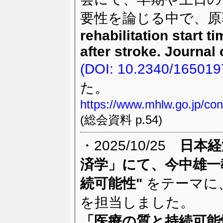
要性を論じる中で、原
rehabilitation start 
after stroke. Journal
(DOI: 10.2340/165019
た。
https://www.mhlw.go.jp/co
(総会資料 p.54)
・2025/10/25
日本経
済学」にて、今中雄一
続可能性"
をテーマに、
を担当しました。
「医療の質と持続可