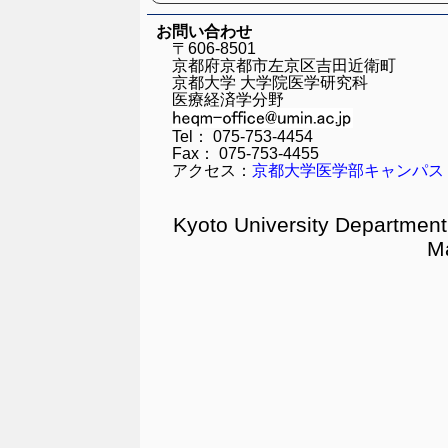
お問い合わせ
〒606-8501
京都府京都市左京区吉田近衛町
京都大学 大学院医学研究科
医療経済学分野
Tel： 075-753-4454
Fax： 075-753-4455
アクセス：
京都大学医学部キャンパス
Kyoto University Department
M