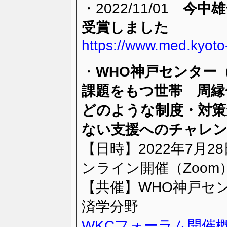
・2022/11/01
今中雄
受賞しました
https://www.med.kyoto
・
WHO神戸センター
課題をもつ世帯 周
どのような制度・対策
ない支援へのチャレン
【日時】2022年7月28
ンライン開催（Zoom
【共催】WHO神戸セ
済学分野
WKCフォーラム開催