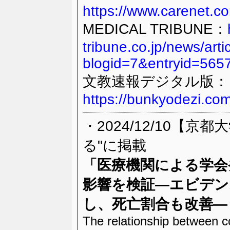
https://www.carenet.
MEDICAL TRIBUNE：
tribune.co.jp/news/arti
blogid=7&entryid=565
文教速報デジタル版：
https://bunkyodezi.co
・2024/12/10【
る"に掲載
「
医療機関による学会
影響を検証―エビデン
し、死亡割合も改善―
The relationship between c