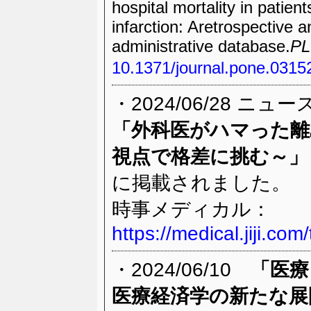
hospital mortality in patie
infarction: Aretrospective 
administrative database.
P
10.1371/journal.pone.0315
・2024/06/28 ニュ
「外科医がハマった離
視点で格差に挑む～」
に掲載されました。
時事メディカル：
https://medical.jiji.com
・2024/06/10
「医療
医療経済学の新たな展